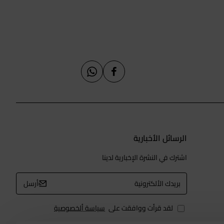
الرسائل الأخبارية
اشترك في النشرة الإخبارية لدينا
بريدك
أرسل
الألكترونية
لقد قرأت ووافقت على
سياسة ألخصوصية