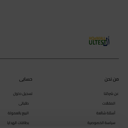
من نحن
حسابي
عن شركتنا
تسجيل دخول
المقالات
طلباتي
أسئلة شائعة
البيع بالعمولة
سياسة الخصوصية
بطاقات الهدايا