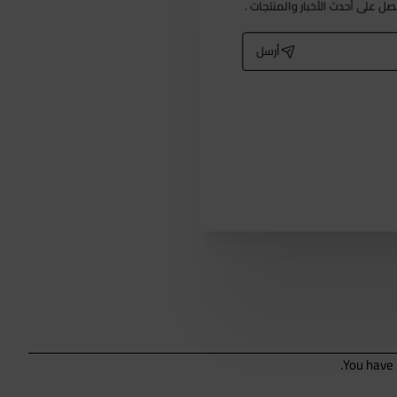
حصل على أحدث الأخبار والمنتجات .
أرسل
You have r