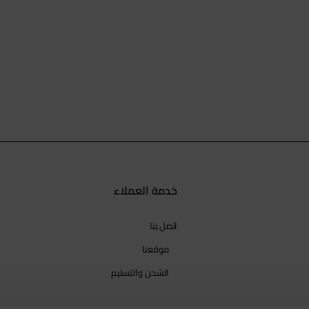
خدمة العملاء
اتصل بنا
موقعنا
الشحن والتسليم