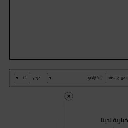
الفرز بواسطة:
عرض:
بارية لدينا