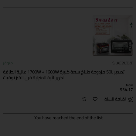
SILVERLOVE
متوفر
تصدير 50L مزدوجة طباخ سعة كبيرة 1700W + 1600W عالية الطاقة
الكهربائية المنزلية فرن الخبز توقيت
from
$34.17
اضافة للسلة
You have reached the end of the list.