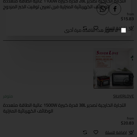
التجارة الخارجية تصدير 28L قدرة كبيرة 1100W عالية الطاقة متعددة
الوظائف الكهربائية المنزلية فرن تعيين توقيت الخبز المزدوج
from
$15.83
اضافة للسلة
لا تظهر هذا النافذة مرة أخرى
SILVERLOVE
متوفر
التجارة الخارجية تصدير 38L قدرة كبيرة 1500W عالية الطاقة متعددة
الوظائف الكهربائية المنزلية
from
$20.83
اضافة للسلة