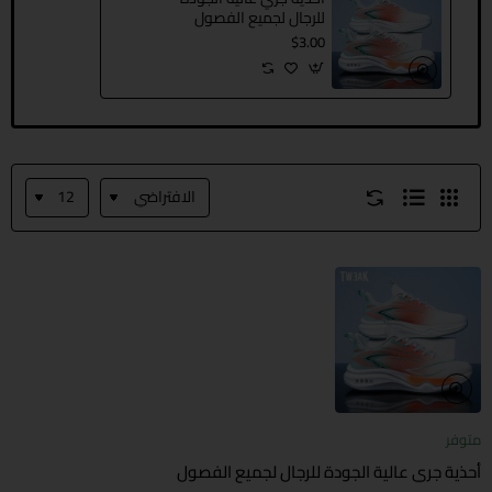
للرجال لجميع الفصول
$3.00
متوفر
أحذية جري عالية الجودة للرجال لجميع الفصول