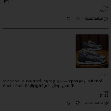
للرجال
from
$3.80
اضافة للسلة
متوفر
أحذية الرجال عبر الحدود 2024 ربيع وخريف أحذية رياضية ناعمة جديدة
للتنفس للرجال الخفيفة والرائبة الناعمة الناعمة.
from
$1.92
اضافة للسلة