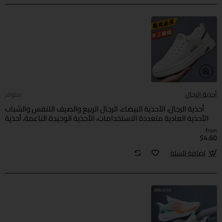
أحذية الرجال
متوفر
أحذية الرجال، الأحذية البيضاء، الرجال الربيع والصيف التنفس والشباب
الأحذية العادية متعددة الاستخدامات، الأحذية الوحيدة الناعمة، أحذية
الرجال المجوفة ضد الانزلاق
from
$4.60
اضافة للسلة