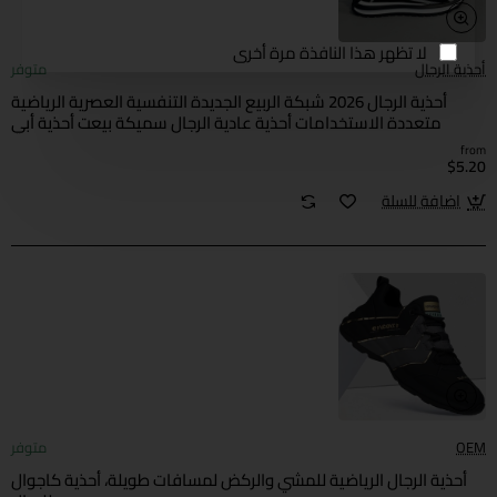
لا تظهر هذا النافذة مرة أخرى
أحذية الرجال
متوفر
أحذية الرجال 2026 شبكة الربيع الجديدة التنفسية العصرية الرياضية
متعددة الاستخدامات أحذية عادية الرجال سميكة بيعت أحذية أبي
الشعبية
from
$5.20
اضافة للسلة
OEM
متوفر
أحذية الرجال الرياضية للمشي والركض لمسافات طويلة، أحذية كاجوال