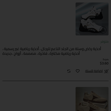
متوفر
أحذية ركض وسلة من الجلد الناعم للرجال ، أحذية رياضية غير رسمية ،
أحذية رياضية مكتنزة ، فاخرة ، مصممة ، أزواج ، جديدة
from
$3.60
اضافة للسلة