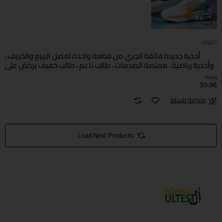
متوفر
أحذية جديدة فائقة الجري من قطعة واحدة لفصل الربيع والخريف ،
وأحذية رياضية ، ممتصة الصدمات ، طالب ناعم ، طالب خفيف يركض على
أحذية الرجال
from
$0.96
اضافة للسلة
Load Next Products