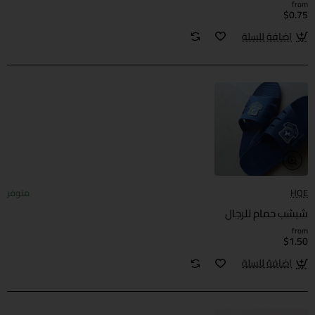
from
$0.75
اضافة للسلة
HQE
متوفر
شبشب حمام للرجال
from
$1.50
اضافة للسلة