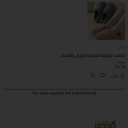
مباع
نعالات شتوية مخملية للرجال والنساء
from
$1.15
مباع
You have reached the end of the list.