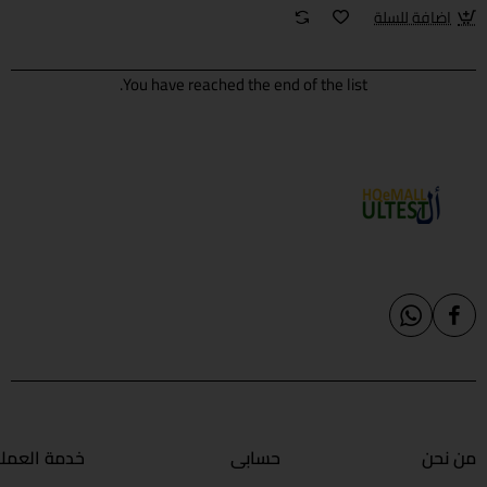
اضافة للسلة
You have reached the end of the list.
من نحن
حسابي
خدمة العملا