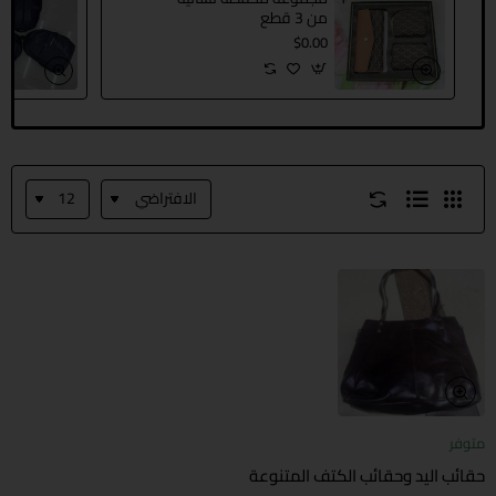
من 3 قطع
$0.00
متوفر
حقائب اليد وحقائب الكتف المتنوعة