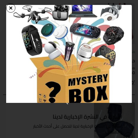
متوفر
حقيبة كتف. مصنوعة من الجلود الصناعية ذات جودة عالية
from
$1.30
اضافة للسلة
اشترك في النشرة الإخبارية لدينا
اشترك في النشرة الإخبارية لدينا لتحصل على أحدث الأخبار
والمنتجات .