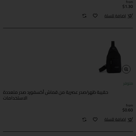
from
$1.30
اضافة للسلة
متوفر
حقيبة ظهر/صدر عصرية من قماش أكسفورد صدر متعددة
الاستخدامات
from
$0.60
اضافة للسلة