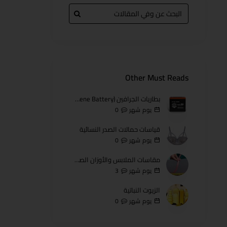
Other Must Reads
بطاريات الجرافين (Graphene Battery)
0
يوم
شهر
قياسات حمالات الصدر النسائية
0
يوم
شهر
مقاسات الملابس والأوزان الصينية
3
يوم
شهر
الزيوت النباتية
0
يوم
شهر