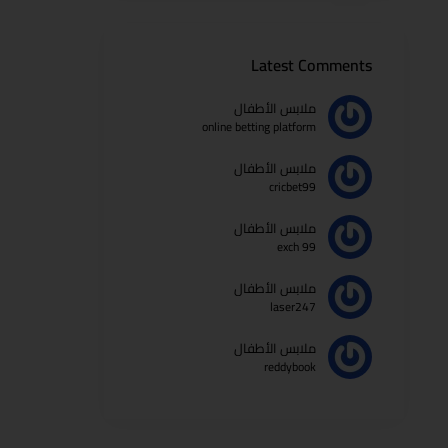
Latest Comments
ملابس الأطفال
online betting platform
ملابس الأطفال
cricbet99
ملابس الأطفال
99 exch
ملابس الأطفال
laser247
ملابس الأطفال
reddybook