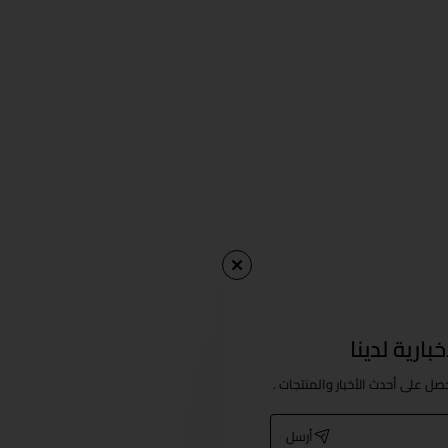
بارية لدينا
حصل على أحدث الأخبار والمنتجات .
أرسل