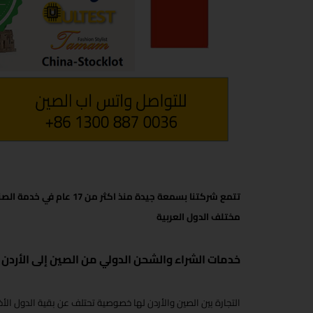
تتمع شركتنا بسمعة جيدة من
مختلف الدول العربية
خدمات الشراء والشحن الدولي من الصين إلى الأردن
التجارة بين الصين والأردن لها خصوصية تحتلف عن بقية الدول ا